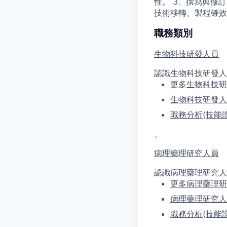
性。 3、撰寫與修
技術移轉、製程確效
職務類別
生物科技研發人員
認識生物科技研發人
更多生物科技研
生物科技研發人
職務分析(技能
、
病理藥理研究人員
認識病理藥理研究人
更多病理藥理研
病理藥理研究人
職務分析(技能